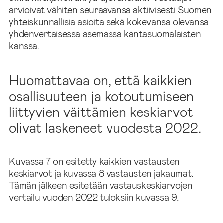
arvioivat vähiten seuraavansa aktiivisesti Suomen
yhteiskunnallisia asioita sekä kokevansa olevansa
yhdenvertaisessa asemassa kantasuomalaisten
kanssa.
Huomattavaa on, että kaikkien
osallisuuteen ja kotoutumiseen
liittyvien väittämien keskiarvot
olivat laskeneet vuodesta 2022.
Kuvassa 7 on esitetty kaikkien vastausten
keskiarvot ja kuvassa 8 vastausten jakaumat.
Tämän jälkeen esitetään vastauskeskiarvojen
vertailu vuoden 2022 tuloksiin kuvassa 9.