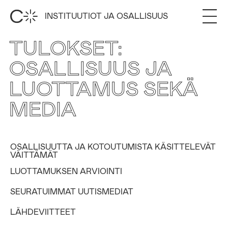
INSTITUUTIOT JA OSALLISUUS
TULOKSET:
OSALLISUUS JA
LUOTTAMUS SEKÄ
MEDIA
OSALLISUUTTA JA KOTOUTUMISTA KÄSITTELEVÄT
VÄITTÄMÄT
LUOTTAMUKSEN ARVIOINTI
SEURATUIMMAT UUTISMEDIAT
LÄHDEVIITTEET