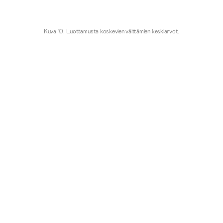
Kuva 10. Luottamusta koskevien väittämien keskiarvot.