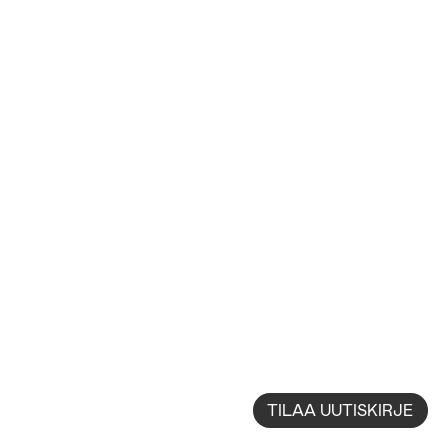
TILAA UUTISKIRJE