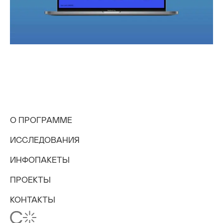
О ПРОГРАММЕ
ИССЛЕДОВАНИЯ
ИНФОПАКЕТЫ
ПРОЕКТЫ
КОНТАКТЫ